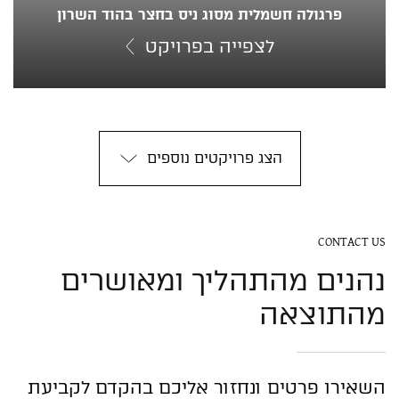
פרגולה חשמלית מסוג ניס בחצר בהוד השרון
לצפייה בפרויקט
הצג פרויקטים נוספים
CONTACT US
נהנים מהתהליך ומאושרים
מהתוצאה
השאירו פרטים ונחזור אליכם בהקדם לקביעת