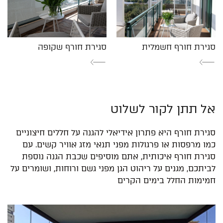
סגירת חורף חשמלית
סגירת חורף שקופה
אל תתן לקור לשלוט
סגירת חורף היא פתרון אידיאלי להגנה על חללים חיצוניים
כמו מרפסות או פרגולות מפני תנאי מזג אוויר קשים. עם
סגירת חורף איכותית, אתם מוסיפים שכבת הגנה נוספת
לביתכם, מגנים על ריהוט הגן מפני גשם ורוחות, ושומרים על
חמימות החלל בימים הקרים