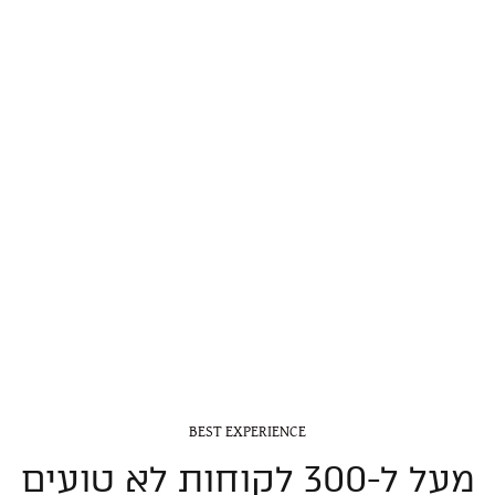
BEST EXPERIENCE
מעל ל-300 לקוחות לא טועים