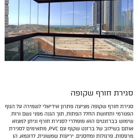
סגירת חורף שקופה
סגירת חורף שקופה מציעה פתרון אידיאלי לשמירה על הנוף
הפנורמי ותחושת החלל הפתוח, תוך הגנה מפני גשם ורוח.
שימוש בברזנטים הוא פופולרי לסגירת חורף וניתן למצוא
אותם בשילוב של ברזנט שקוף עם PVC, מתאימים לסגירת
מרפסות, פרגולות ומחסנים. יריעות שמשונית, לדוגמא, הן