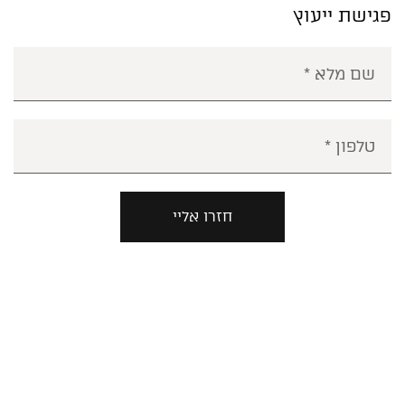
פגישת ייעוץ
חזרו אליי