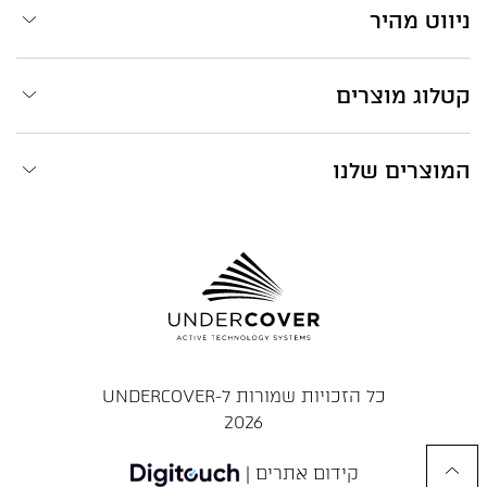
ניווט מהיר
קטלוג מוצרים
המוצרים שלנו
כל הזכויות שמורות ל-UNDERCOVER
2026
קידום אתרים