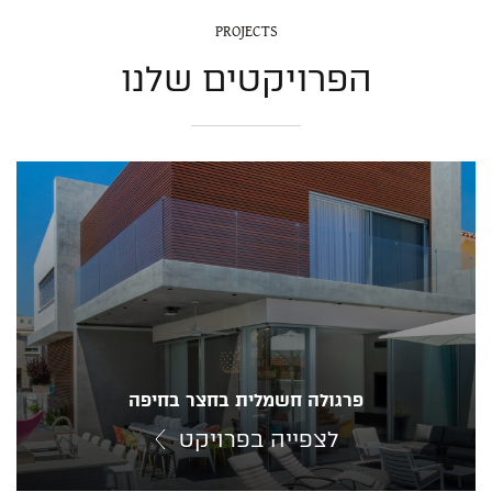
PROJECTS
הפרויקטים שלנו
פרגולה חשמלית בחצר בחיפה
לצפייה בפרויקט