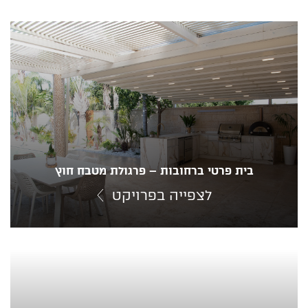
בית פרטי ברחובות – פרגולת מטבח חוץ
לצפייה בפרויקט