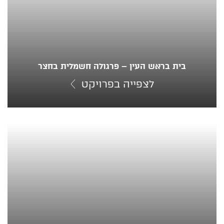
בית בראש העין – פרגולה חשמלית בחצר
לצפייה בפרויקט