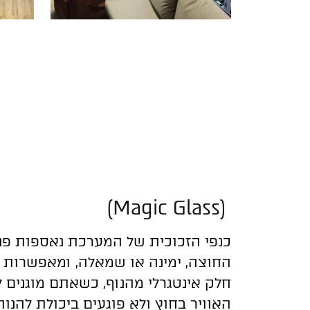
(Magic Glass)
כנפי הזכוכית של המערכת נאספות פנ
החוצה, ימינה או שמאלה, ומאפשרות 
חלק אינטגרלי מהנוף, כשאתם מוגנים ל
האוויר בחוץ ולא פוגעים ביכולת להנות