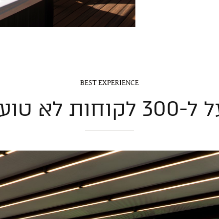
BEST EXPERIENCE
לקוחות לא טועים