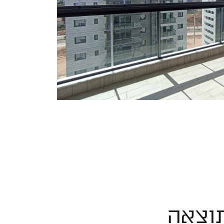
תוצאה