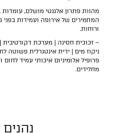
מהוות פתרון אלגנטי מושלם, עומדות 
המחמירים של אירופה ועמידות בפני ג
ורוחות.
– זכוכית חסינה | מערכת דקורטיבית 
ניקוז מים | ידית אינטגרלית פשוטה לתפ
פרופיל אלומיניום איכותי עמיד לחום ומ
מחלידים.
נהנים 