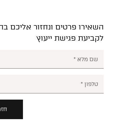
השאירו פרטים ונחזור אליכם ב
לקביעת פגישת ייעוץ
חזר