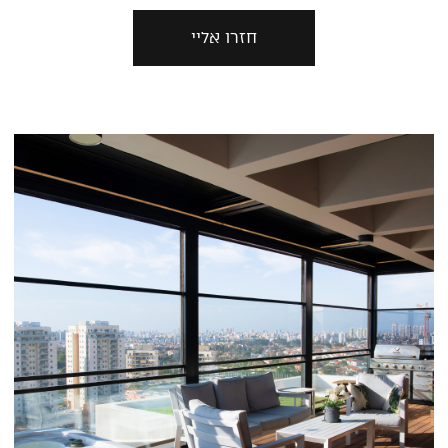
חזרו אליי