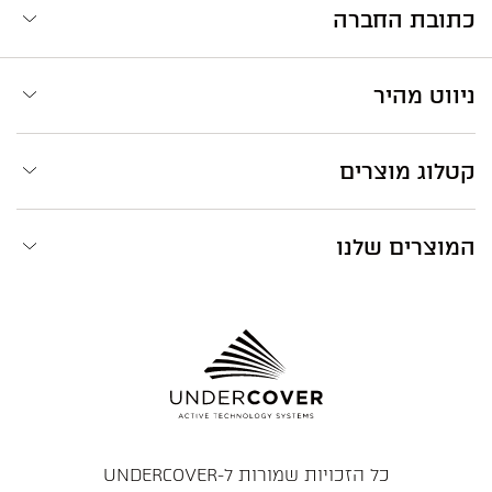
כתובת החברה
ניווט מהיר
קטלוג מוצרים
המוצרים שלנו
כל הזכויות שמורות ל-UNDERCOVER