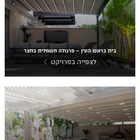
בית בראש העין – פרגולה חשמלית בחצר
לצפייה בפרויקט