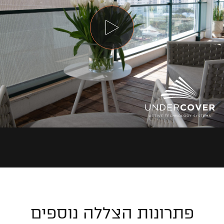
פתרונות הצללה נוספים