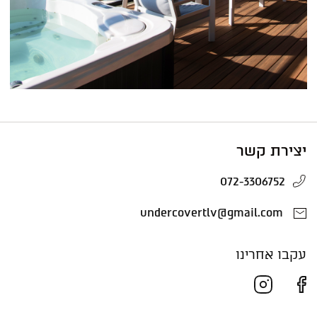
יצירת קשר
072-3306752
undercovertlv@gmail.com
עקבו אחרינו