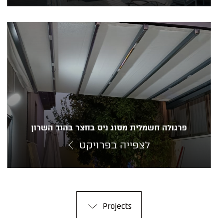
פרגולה חשמלית מסוג ניס בחצר בהוד השרון
לצפייה בפרויקט
Projects