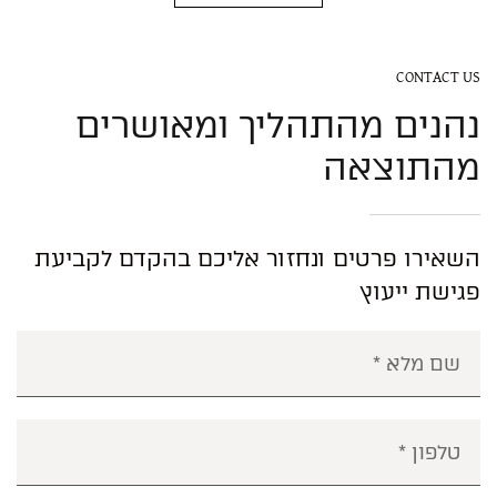
CONTACT US
נהנים מהתהליך ומאושרים
מהתוצאה
השאירו פרטים ונחזור אליכם בהקדם לקביעת
פגישת ייעוץ