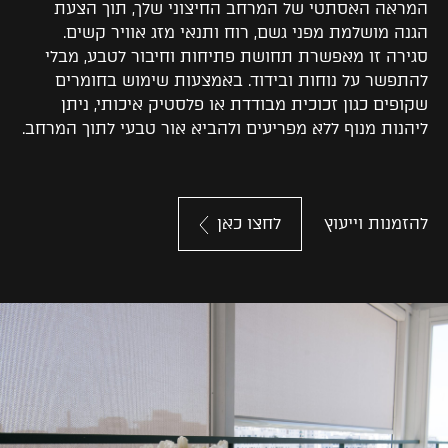
המראה האסתטי של המרחב החיצוני שלך, תוך הצעת
הגנה מושלמת מפני גשם, רוח ותנאי מזג אוויר קשים.
סגירה זו מאפשרת תחושת פתיחות וחיבור לטבע, מבלי
להתפשר על נוחות ובידוד. באמצעות שימוש בחומרים
שקופים כגון זכוכית מבודדת או פלסטיק איכותי, ניתן
ליהנות מנוף ללא מפריעים ולהביא אור טבעי לתוך המרחב.
להזמנות וייעוץ
לחצו כאן