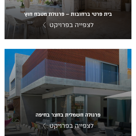
בית פרטי ברחובות – פרגולת מטבח חוץ
לצפייה בפרויקט
פרגולה חשמלית בחצר בחיפה
לצפייה בפרויקט