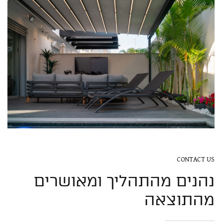
CONTACT US
נהנים מהתהליך ומאושרים
מהתוצאה