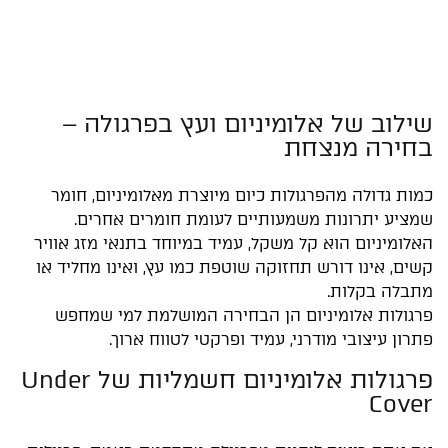
שילוב של אלומיניום ועץ בפרגולה –
בחירה מנצחת
כמות גדולה מהפרגולות כיום מיוצרת מאלומיניום, חומר
שמציע יתרונות משמעותיים לעומת חומרים אחרים.
האלומיניום הוא קל משקל, עמיד במיוחד בתנאי מזג אוויר
קשים, אינו דורש תחזוקה שוטפת כמו עץ, ואינו מחליד או
מתבלה בקלות.
פרגולות אלומיניום הן הבחירה המושלמת למי שמחפש
פתרון עיצובי מודרני, עמיד ופרקטי לטווח ארוך.
פרגולות אלומיניום חשמליות של Under
Cover