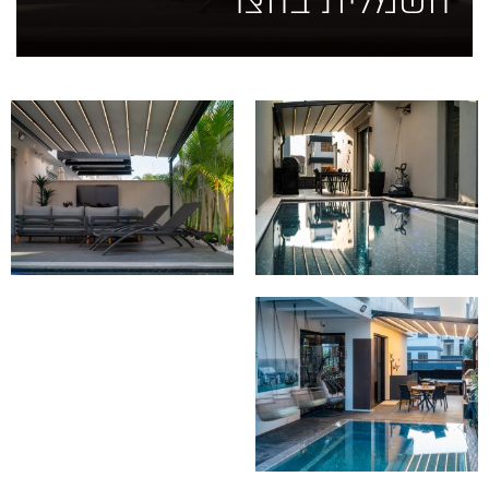
חשמלית בחצר