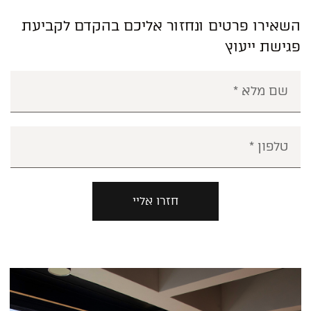
השאירו פרטים ונחזור אליכם בהקדם לקביעת
פגישת ייעוץ
חזרו אליי