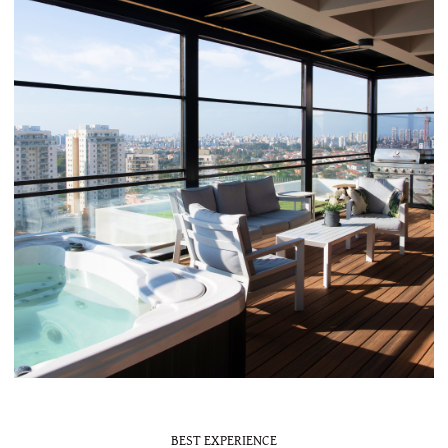
BEST EXPERIENCE