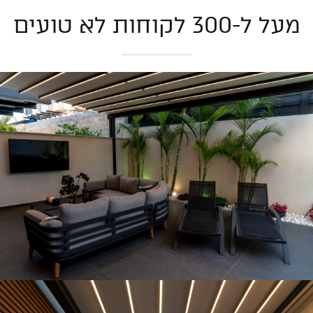
מעל ל-300 לקוחות לא טועים