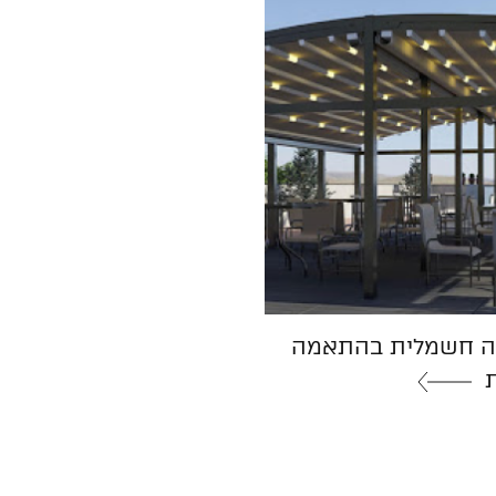
ה חשמלית בהתאמה