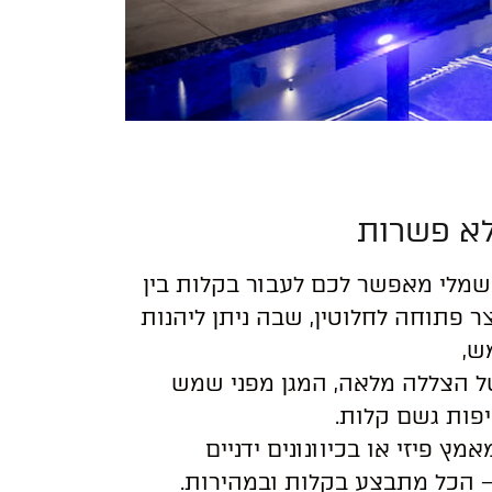
לא פשרות
שמלי מאפשר לכם לעבור בקלות בין
 פתוחה לחלוטין, שבה ניתן ליהנות
ש,
ל הצללה מלאה, המגן מפני שמש
פות גשם קלות.
אמץ פיזי או בכיוונונים ידניים
 הכל מתבצע בקלות ובמהירות.