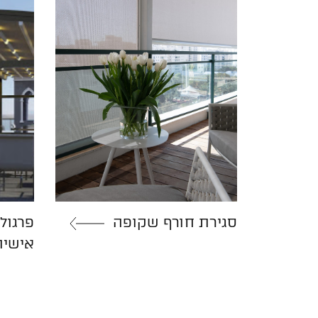
סגירת חורף שקופה
פרגול
אישית