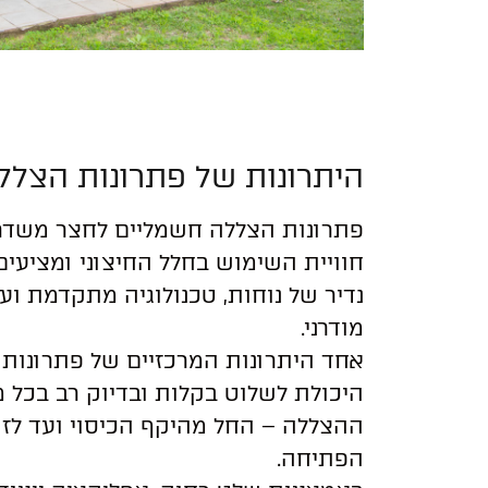
היתרונות של פתרונות הצללה
פתרונות הצללה חשמליים לחצר משדר
חוויית השימוש בחלל החיצוני ומציעים
נדיר של נוחות, טכנולוגיה מתקדמת ועי
מודרני.
אחד היתרונות המרכזיים של פתרונות 
היכולת לשלוט בקלות ובדיוק רב בכל מ
ההצללה – החל מהיקף הכיסוי ועד לזוו
הפתיחה.