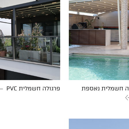
ה חשמלית נאספת
פרגולה חשמלית PVC