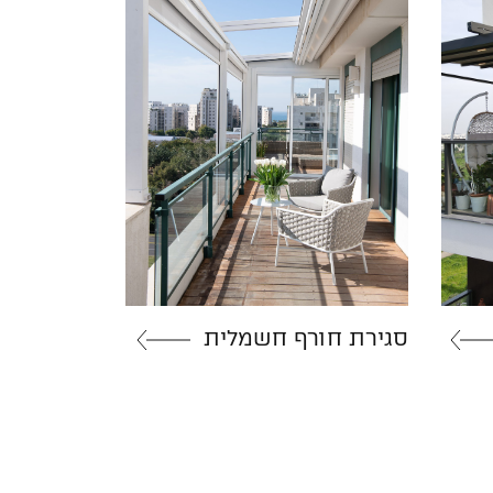
סגירת חורף חשמלית