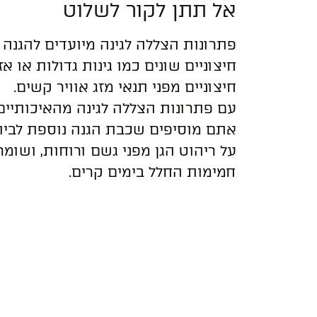
אל תתן לקור לשלוט
פתרונות הצללה לגינה מיועדים להגנה 
חיצוניים שונים כמו גינות גדולות או אז
חיצוניים מפני תנאי מזג אוויר קשים.
עם פתרונות הצללה לגינה מהאיכותיים
אתם מוסיפים שכבת הגנה נוספת לבית
על ריהוט הגן מפני גשם ורוחות, ושומר
חמימות החלל בימים קרים.