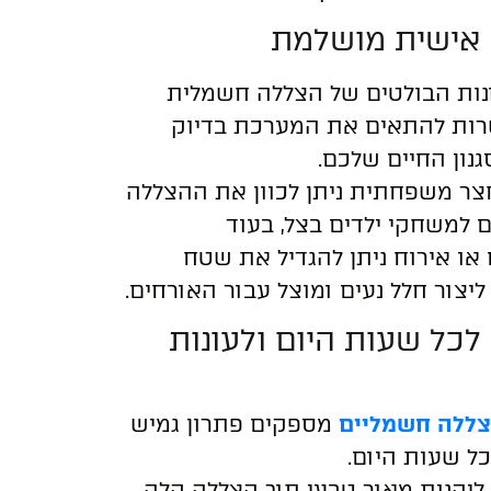
אישית מושלמת
נות הבולטים של הצללה חשמלית
ות להתאים את המערכת בדיוק
גנון החיים שלכם.
צר משפחתית ניתן לכוון את ההצללה
למשחקי ילדים בצל, בעוד
או אירוח ניתן להגדיל את שטח
ליצור חלל נעים ומוצל עבור האורחים.
כל שעות היום ולעונות
צללה חשמליים
מספקים פתרון גמיש
ל שעות היום.
 ליהנות מאור טבעי תוך הצללה קלה