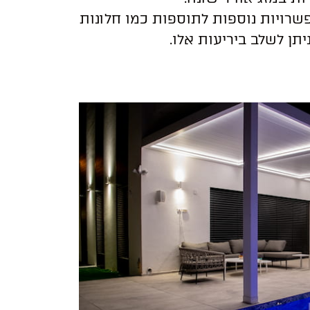
שרויות נוספות לתוספות כמו חלונות
תן לשלב ביריעות אלו.