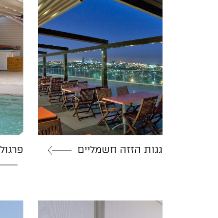
גגות הזזה חשמליים
פרגול