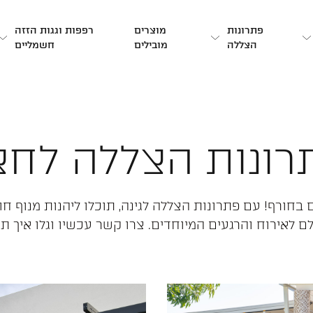
פתרונות
מוצרים
רפפות וגגות הזזה
הצללה
מובילים
חשמליים
רונות הצללה לחצ
חורף! עם פתרונות הצללה לגינה, תוכלו ליהנות מנוף חורפ
 לאירוח והרגעים המיוחדים. צרו קשר עכשיו וגלו איך ת