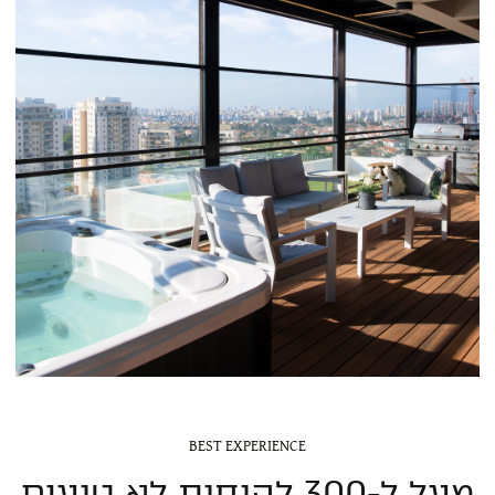
BEST EXPERIENCE
מעל ל-300 לקוחות לא טועים