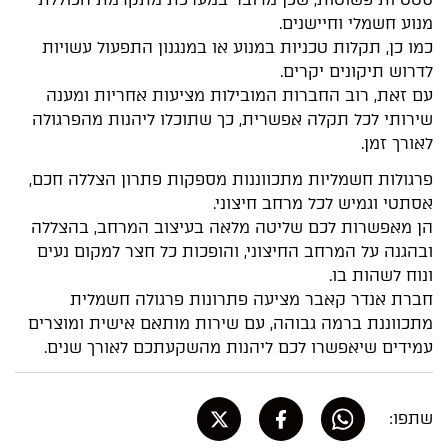
מנוע חשמלי וחיישנים.
כמו כן, תקלות טכניות במנוע או במנגנון התפעול עשויות
לדרוש תיקונים יקרים.
עם זאת, רוב החברות המובילות מציעות אחריות ומענה
שירותי לכל תקלה אפשרית, כך שתוכלו ליהנות מהפרגולה
לאורך זמן.
פרגולות חשמליות מתכווננות מספקות פתרון הצללה חכם,
אסתטי וגמיש לכל מרחב חיצוני.
הן מאפשרות לכם שליטה מלאה בעיצוב המרחב, בהצללה
ובהגנה על המרחב החיצוני, והופכות כל חצר למקום נעים
ונוח לשהות בו.
חברת אנדר קאבר מציעה פתרונות פרגולה חשמלית
מתכווננת ברמה גבוהה, עם שירות מותאם אישית ומוצרים
עמידים שיאפשרו לכם ליהנות מהשקעתכם לאורך שנים.
שתפו: