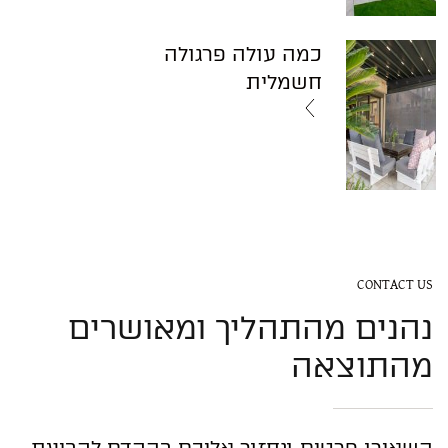
כמה עולה פרגולה
חשמלית
CONTACT US
נהנים מהתהליך ומאושרים
מהתוצאה