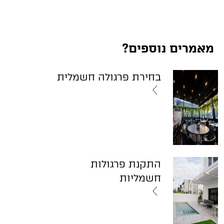
מאמרים נוספים?
בחירת פרגולה חשמלית
התקנת פרגולות
חשמליות