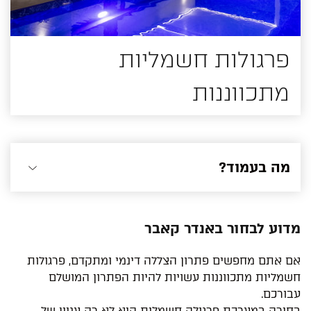
פרגולות חשמליות
מתכווננות
מה בעמוד?
מדוע לבחור באנדר קאבר
אם אתם מחפשים פתרון הצללה דינמי ומתקדם, פרגולות
חשמליות מתכווננות עשויות להיות הפתרון המושלם
עבורכם.
בחירה במערכת פרגולה חשמלית היא לא רק עניין של