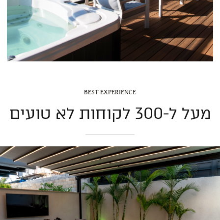
BEST EXPERIENCE
מעל ל-300 לקוחות לא טועים