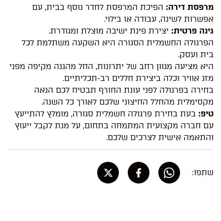
מרפסת דירה:
הפיכת המרפסת לחדר נוסף בבית, עם
אפשרות לשינה, עבודה או בילוי.
גינה פרטית:
יצירת פינת ישיבה מוצלת ומגודרת.
הפרגולה החשמלית הסגורה היא השקעה משתלמת לכל
בית ועסק.
היא מציעה מגוון רחב של יתרונות, החל מהגנה מקיפה מפני
מזג אוויר וכלה ביצירת חללים רב-תכליתיים.
בחירה בפרגולה לפני עונת החורף תבטיח לכם הנאה
מקסימלית מהחלל החיצוני שלכם לאורך כל השנה.
טיפ:
בעת בחירת פרגולה חשמלית סגורה, מומלץ להתייעץ
עם חברה מקצועית המתמחה בתחום, על מנת לקבל ייעוץ
והתאמה אישית לצרכים שלכם.
שתפו: