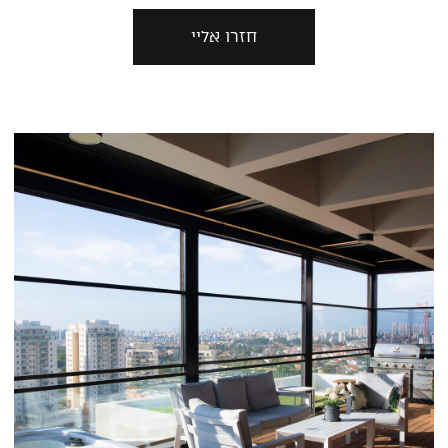
חזרו אליי