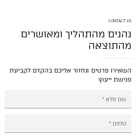
CONTACT US
נהנים מהתהליך ומאושרים
מהתוצאה
השאירו פרטים ונחזור אליכם בהקדם לקביעת
פגישת ייעוץ