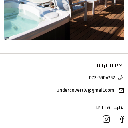
יצירת קשר
072-3306752
undercovertlv@gmail.com
עקבו אחרינו