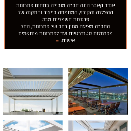
אנדר קאבר הינה חברה מובילה בתחום פתרונות
ההצללה והקירוי, המתמחה בייצור והתקנה של
פרגולות חשמליות מבד.
החברה מציעה מגוון רחב של פתרונות, החל
מפרגולות סטנדרטיות ועד לפתרונות מותאמים
אישית.