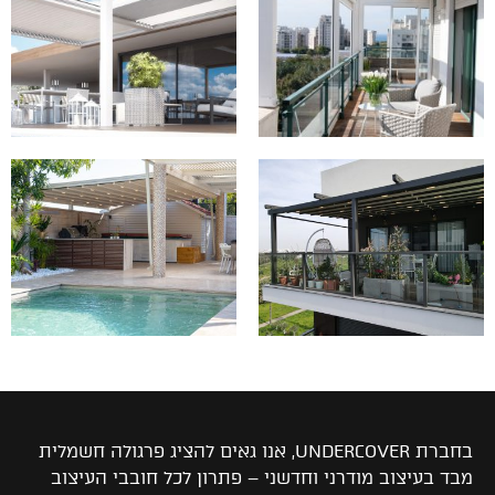
בחברת UNDERCOVER, אנו גאים להציג פרגולה חשמלית
מבד בעיצוב מודרני וחדשני – פתרון לכל חובבי העיצוב