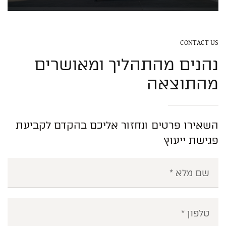
CONTACT US
נהנים מהתהליך ומאושרים
מהתוצאה
השאירו פרטים ונחזור אליכם בהקדם לקביעת
פגישת ייעוץ