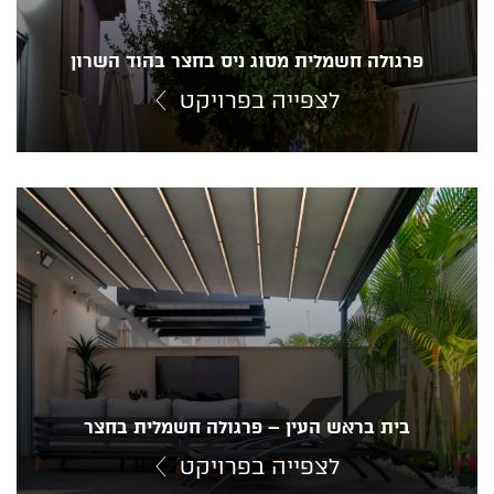
פרגולה חשמלית מסוג ניס בחצר בהוד השרון
לצפייה בפרויקט
בית בראש העין – פרגולה חשמלית בחצר
לצפייה בפרויקט