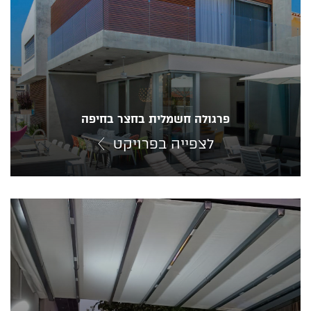
פרגולה חשמלית בחצר בחיפה
לצפייה בפרויקט