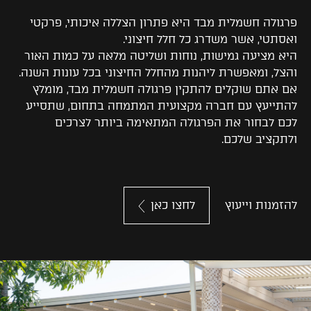
פרגולה חשמלית מבד היא פתרון הצללה איכותי, פרקטי
ואסתטי, אשר משדרג כל חלל חיצוני.
היא מציעה גמישות, נוחות ושליטה מלאה על כמות האור
והצל, ומאפשרת ליהנות מהחלל החיצוני בכל עונות השנה.
אם אתם שוקלים להתקין פרגולה חשמלית מבד, מומלץ
להתייעץ עם חברה מקצועית המתמחה בתחום, שתסייע
לכם לבחור את הפרגולה המתאימה ביותר לצרכים
ולתקציב שלכם.
להזמנות וייעוץ
לחצו כאן