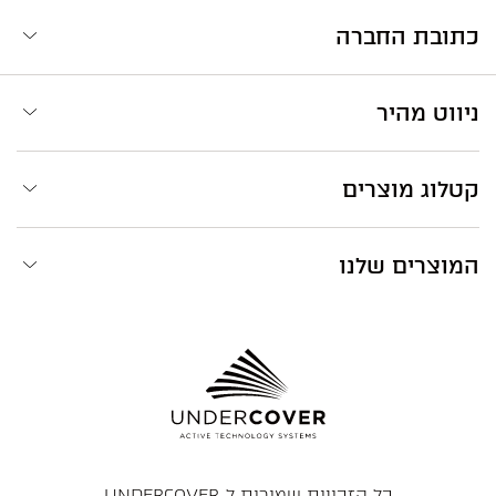
כתובת החברה
ניווט מהיר
קטלוג מוצרים
המוצרים שלנו
כל הזכויות שמורות ל-UNDERCOVER