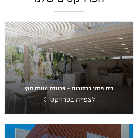
בית פרטי ברחובות – פרגולת מטבח חוץ
לצפייה בפרויקט