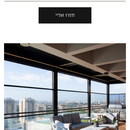
חזרו אליי