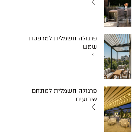
פרגולה חשמלית למרפסת
שמש
פרגולה חשמלית למתחם
אירועים