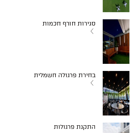
סגירות חורף חכמות
בחירת פרגולה חשמלית
התקנת פרגולות