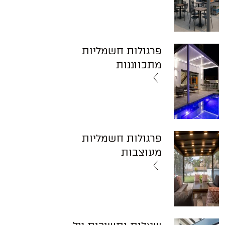
פרגולות חשמליות
מתכווננות
פרגולות חשמליות
מעוצבות