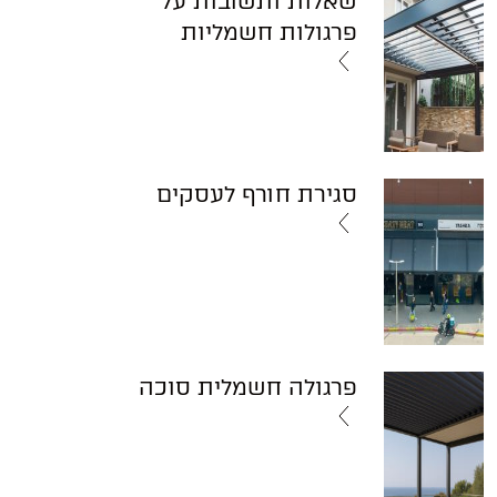
שאלות ותשובות על
פרגולות חשמליות
סגירת חורף לעסקים
פרגולה חשמלית סוכה