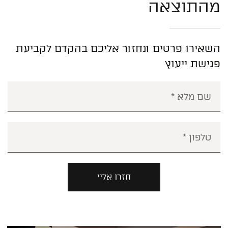
מהתוצאה
השאירו פרטים ונחזור אליכם בהקדם לקביעת
פגישת ייעוץ
חזרו אליי