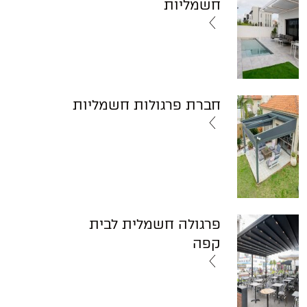
חשמליות
חברת פרגולות חשמליות
פרגולה חשמלית לבית
קפה