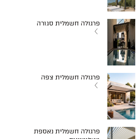
פרגולה חשמלית סגורה
פרגולה חשמלית צפה
פרגולה חשמלית נאספת