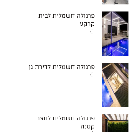
פרגולה חשמלית לבית
קרקע
פרגולה חשמלית לדירת גן
פרגולה חשמלית לחצר
קטנה