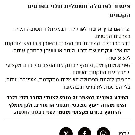
אישור לפרגולה חשמלית תלוי בפרטים
הקטנים
אז האם צריך אישור לפרגולה חשמלית? התשובה תלויה
בפרטים הקטנים.
גודל הפרגולה, המיקום, סוג המבנה והאופן שבו היא מותקנת
הם אלו שיקבעו אם נדרש היתר או שניתן להתקין אותה
ללא אישור.
לפני שמתקדמים, מומלץ לבדוק את המצב מול גורם מקצועי
שמכיר את התקנות והשטח.
כך ניתן ליהנות מפרגולה חשמלית מתקדמת, מעוצבת ונוחה,
בלי הפתעות לא נעימות בהמשך.
המידע המופיע במאמר זה מובא לצורכי הסבר כללי בלבד
ואינו מהווה ייעוץ משפטי, תכנוני או מחייב, ולכן מומלץ
להיוועץ בגורם מקצועי מוסמך לפני קבלת החלטה.
שתפו: