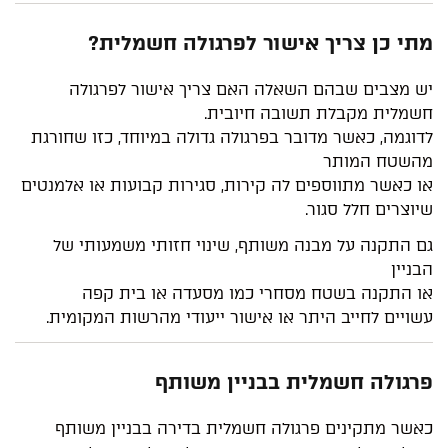
מתי כן צריך אישור לפרגולה חשמלית?
יש מצבים שבהם השאלה האם צריך אישור לפרגולה
חשמלית מקבלת תשובה חיובית.
לדוגמה, כאשר מדובר בפרגולה גדולה במיוחד, כזו שחורגת
מהשטח המותר
או כאשר מתווספים לה קירות, סגירות קבועות או אלמנטים
שיוצרים חלל סגור.
גם התקנה על מבנה משותף, שינוי חזותי משמעותי של
הבניין
או התקנה בשטח מסחרי כמו מסעדה או בית קפה
עשויים לחייב היתר או אישור ייעודי מהרשות המקומית.
פרגולה חשמלית בבניין משותף
כאשר מתקינים פרגולה חשמלית בדירה בבניין משותף