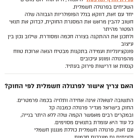
השכיחים בפרגולה חשמלית.
יחד עם זאת, דווקא בגלל הפופולריות הגבוהה שלה
חשוב להבין מראש את המסגרת החוקית, לבדוק את תנאי
הפטור מהיתר
ולתכנן את ההתקנה בצורה חכמה ומסודרת. שילוב נכון בין
עיצוב
פונקציונליות ועמידה בתקנות מבטיח הנאה ארוכת טווח
מהפרגולה ומונע עיכובים
קנסות או דרישות פירוק בעתיד.
האם צריך אישור לפרגולה חשמלית לפי החוק?
התשובה לשאלה אינה אחידה ותלויה בכמה פרמטרים.
החוק בישראל מגדיר פרגולה כמבנה קל
ובמקרים רבים מאפשר הקמה שלה ללא היתר בנייה,
כל עוד היא עומדת בתנאים מסוימים.
עם זאת, פרגולה חשמלית כוללת מנגנון חשמלי
ולעיתים גם מערכות חכמות,