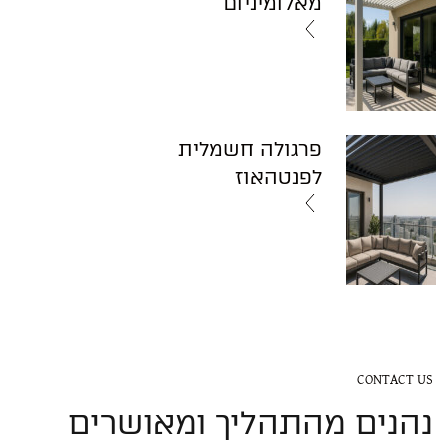
מאלומיניום
פרגולה חשמלית
לפנטהאוז
CONTACT US
נהנים מהתהליך ומאושרים