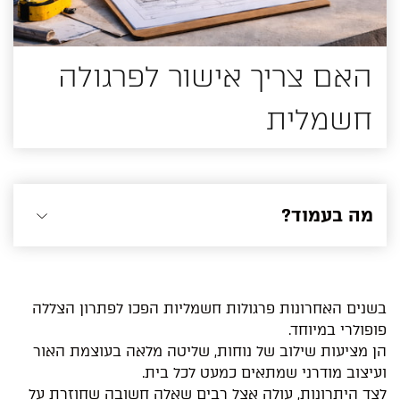
האם צריך אישור לפרגולה
חשמלית
מה בעמוד?
בשנים האחרונות פרגולות חשמליות הפכו לפתרון הצללה
פופולרי במיוחד.
הן מציעות שילוב של נוחות, שליטה מלאה בעוצמת האור
ועיצוב מודרני שמתאים כמעט לכל בית.
לצד היתרונות, עולה אצל רבים שאלה חשובה שחוזרת על