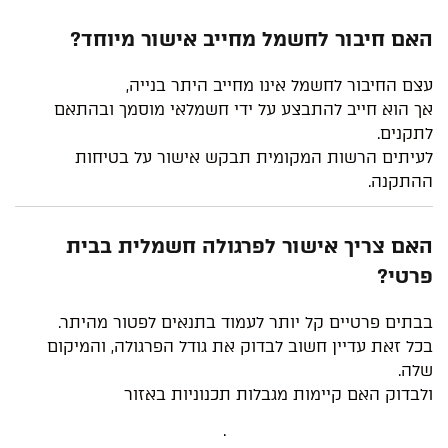
האם חיבור לחשמל מחייב אישור מיוחד?
עצם החיבור לחשמל אינו מחייב היתר בנייה,
אך הוא חייב להתבצע על ידי חשמלאי מוסמך ובהתאם
לתקנים.
לעיתים הרשות המקומית תבקש אישור על בטיחות
ההתקנה.
האם צריך אישור לפרגולה חשמלית בבית
פרטי?
בבתים פרטיים קל יותר לעמוד בתנאים לפטור מהיתר.
בכל זאת עדיין חשוב לבדוק את גודל הפרגולה, והמיקום
שלה.
ולבדוק האם קיימות מגבלות תכנוניות באזור
.