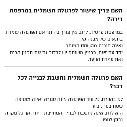
האם צריך אישור לפרגולה חשמלית במרפסת
דירה?
במרפסת פרטית, לרוב אין צורך בהיתר אם הפרגולה עומדת
בתנאים של מבנה קל
ואינה חורגת מהשטח המותר.
יחד עם זאת, בבניין משותף יש לבדוק גם את תקנון הבית
ואת עמדת הוועד.
האם פרגולה חשמלית נחשבת לבנייה לכל
דבר?
לא בהכרח. כל עוד הפרגולה אינה סגורה ואינה מוסיפה
שטח בנוי קבוע,
היא לרוב אינה נחשבת לבנייה המחייבת היתר, אך כל מקרה
נבחן לגופו.