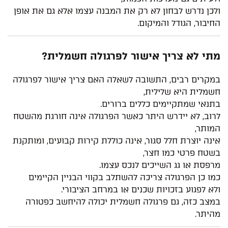
ולכן נדרש לבחון לא רק את המבנה עצמו אלא גם את אופן
החיבור, הגודל והמיקום.
מתי לא צריך אישור לפרגולה חשמלית?
במקרים רבים, התשובה לשאלה האם צריך אישור לפרגולה
חשמלית היא שלילית,
בתנאי שמתקיימים כללים ברורים.
לרוב, לא יידרש היתר כאשר הפרגולה אינה חורגת מהשטח
המותר,
אינה יוצרת חלל סגור, אינה כוללת קירות קבועים, ומותקנת
בשטח פרטי כמו חצר,
מרפסת או גג השייכים לנכס עצמו.
כמו כן הפרגולה צריכה להשתלב בקווי הבניין הקיימים
ולא לפגוע בזכויות שכנים או במרחב הציבורי.
במצב כזה, גם פרגולה חשמלית יכולה להיחשב כפטורה
מהיתר.