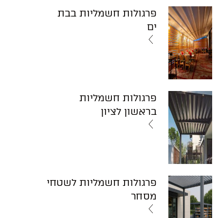
פרגולות חשמליות בבת
ים
פרגולות חשמליות
בראשון לציון
פרגולות חשמליות לשטחי
מסחר