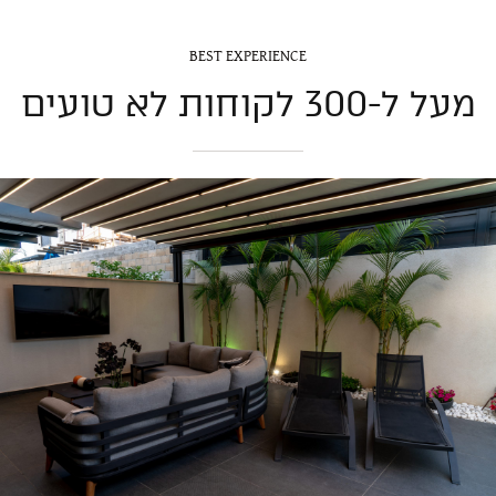
BEST EXPERIENCE
מעל ל-300 לקוחות לא טועים