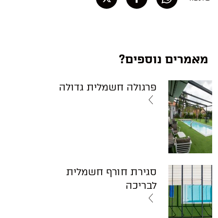
מאמרים נוספים?
פרגולה חשמלית גדולה
סגירת חורף חשמלית
לבריכה